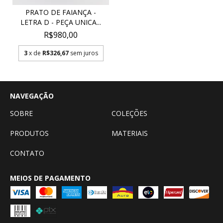
PRATO DE FAIANÇA -
LETRA D - PEÇA UNICA...
R$980,00
3
x de
R$326,67
sem juros
NAVEGAÇÃO
SOBRE
COLEÇÕES
PRODUTOS
MATERIAIS
CONTATO
MEIOS DE PAGAMENTO