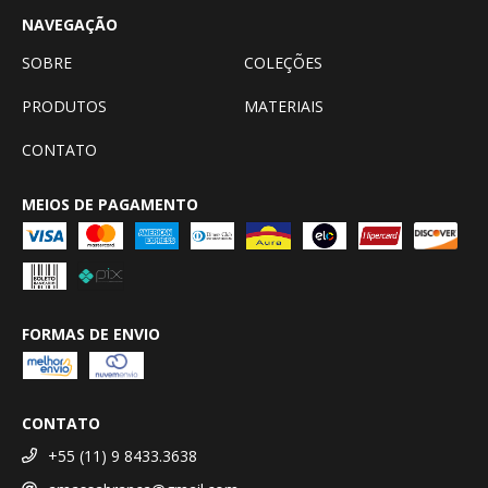
NAVEGAÇÃO
SOBRE
COLEÇÕES
PRODUTOS
MATERIAIS
CONTATO
MEIOS DE PAGAMENTO
FORMAS DE ENVIO
CONTATO
+55 (11) 9 8433.3638