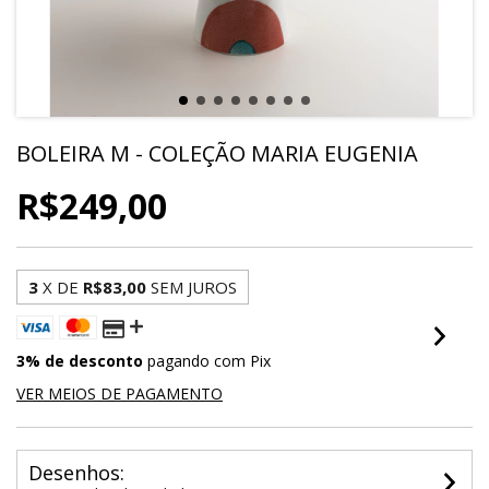
BOLEIRA M - COLEÇÃO MARIA EUGENIA
R$249,00
3
X DE
R$83,00
SEM JUROS
3% de desconto
pagando com Pix
VER MEIOS DE PAGAMENTO
Desenhos: