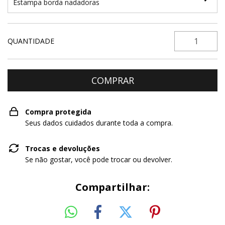
Estampa borda nadadoras
QUANTIDADE
Compra protegida
Seus dados cuidados durante toda a compra.
Trocas e devoluções
Se não gostar, você pode trocar ou devolver.
Compartilhar: