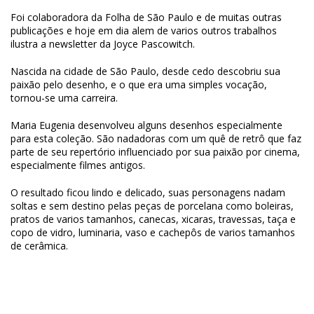
Foi colaboradora da Folha de São Paulo e de muitas outras
publicações e hoje em dia alem de varios outros trabalhos
ilustra a newsletter da Joyce Pascowitch.
Nascida na cidade de São Paulo, desde cedo descobriu sua
paixão pelo desenho, e o que era uma simples vocação,
tornou-se uma carreira.
Maria Eugenia desenvolveu alguns desenhos especialmente
para esta coleção. São nadadoras com um quê de retrô que faz
parte de seu repertório influenciado por sua paixão por cinema,
especialmente filmes antigos.
O resultado ficou lindo e delicado, suas personagens nadam
soltas e sem destino pelas peças de porcelana como boleiras,
pratos de varios tamanhos, canecas, xicaras, travessas, taça e
copo de vidro, luminaria, vaso e cachepôs de varios tamanhos
de cerâmica.