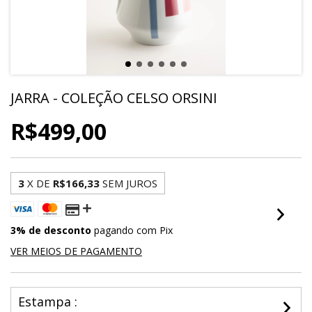
JARRA - COLEÇÃO CELSO ORSINI
R$499,00
3
X DE
R$166,33
SEM JUROS
3% de desconto
pagando com Pix
VER MEIOS DE PAGAMENTO
Estampa :