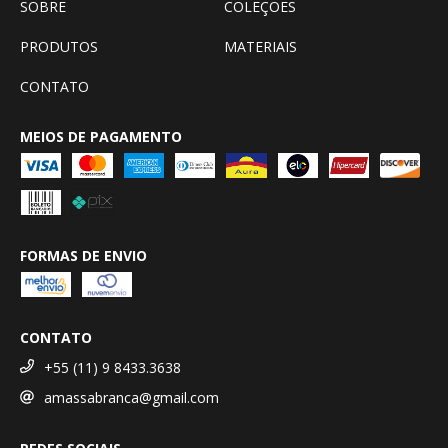
SOBRE
COLEÇÕES
PRODUTOS
MATERIAIS
CONTATO
MEIOS DE PAGAMENTO
FORMAS DE ENVIO
CONTATO
+55 (11) 9 8433.3638
amassabranca@gmail.com