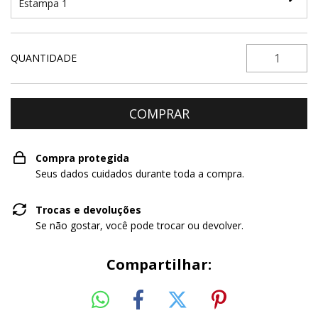
Estampa 1
QUANTIDADE
Compra protegida
Seus dados cuidados durante toda a compra.
Trocas e devoluções
Se não gostar, você pode trocar ou devolver.
Compartilhar: