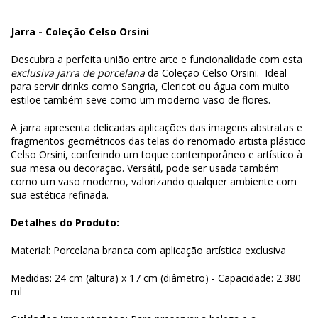
Jarra - Coleção Celso Orsini
Descubra a perfeita união entre arte e funcionalidade com esta
exclusiva jarra de porcelana
da Coleção Celso Orsini. Ideal
para servir drinks como Sangria, Clericot ou água com muito
estiloe também seve como um moderno vaso de flores.
A jarra apresenta delicadas aplicações das imagens abstratas e
fragmentos geométricos das telas do renomado artista plástico
Celso Orsini, conferindo um toque contemporâneo e artístico à
sua mesa ou decoração. Versátil, pode ser usada também
como um vaso moderno, valorizando qualquer ambiente com
sua estética refinada.
Detalhes do Produto:
Material: Porcelana branca com aplicação artística exclusiva
Medidas: 24 cm (altura) x 17 cm (diâmetro) - Capacidade: 2.380
ml