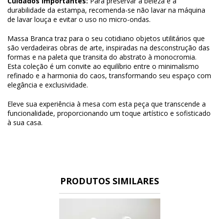
Cuidados Importantes:
Para preservar a beleza e a
durabilidade da estampa, recomenda-se não lavar na máquina
de lavar louça e evitar o uso no micro-ondas.
Massa Branca traz para o seu cotidiano objetos utilitários que
são verdadeiras obras de arte, inspiradas na desconstrução das
formas e na paleta que transita do abstrato à monocromia.
Esta coleção é um convite ao equilíbrio entre o minimalismo
refinado e a harmonia do caos, transformando seu espaço com
elegância e exclusividade.
Eleve sua experiência à mesa com esta peça que transcende a
funcionalidade, proporcionando um toque artístico e sofisticado
à sua casa.
PRODUTOS SIMILARES