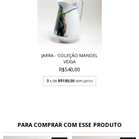
JARRA - COLEÇÃO MANOEL
VEIGA
R$540,00
3
x de
R$180,00
sem juros
PARA COMPRAR COM ESSE PRODUTO