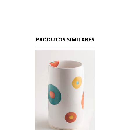
PRODUTOS SIMILARES