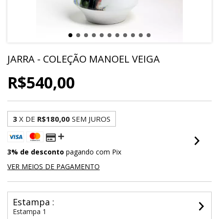
JARRA - COLEÇÃO MANOEL VEIGA
R$540,00
3
X DE
R$180,00
SEM JUROS
3% de desconto
pagando com Pix
VER MEIOS DE PAGAMENTO
Estampa :
Estampa 1