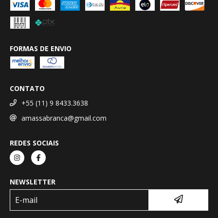
FORMAS DE ENVIO
CONTATO
+55 (11) 9 8433.3638
amassabranca@gmail.com
REDES SOCIAIS
NEWSLETTER