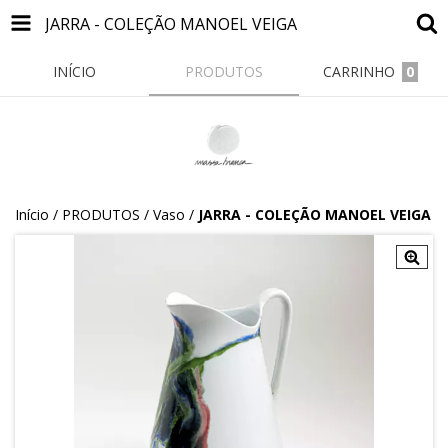
JARRA - COLEÇÃO MANOEL VEIGA
INÍCIO
PRODUTOS
CARRINHO
0
Início
/
PRODUTOS
/
Vaso
/
JARRA - COLEÇÃO MANOEL VEIGA