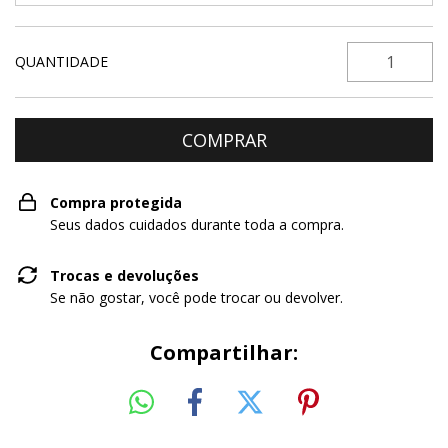
QUANTIDADE
Compra protegida
Seus dados cuidados durante toda a compra.
Trocas e devoluções
Se não gostar, você pode trocar ou devolver.
Compartilhar: