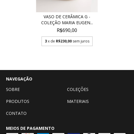
VASO DE CERÂMICA G -
COLEÇÃO MARIA EUGEN...
R$690,00
3
x de
R$230,00
sem juros
NAVEGAÇÃO
SOBRE
COLEÇÕES
PRODUTOS
MATERIAIS
CONTATO
MEIOS DE PAGAMENTO