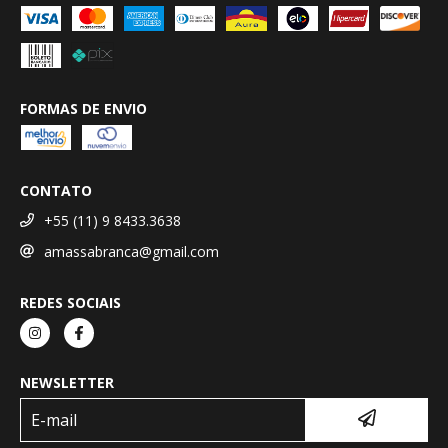
FORMAS DE ENVIO
CONTATO
+55 (11) 9 8433.3638
amassabranca@gmail.com
REDES SOCIAIS
NEWSLETTER