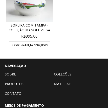
SOPEIRA COM TAMPA -
COLEÇÃO MANOEL VEIGA
R$995,00
3
x de
R$331,67
sem juros
NAVEGAÇÃO
SOBRE
COLEÇÕES
PRODUTOS
MATERIAIS
CONTATO
MEIOS DE PAGAMENTO