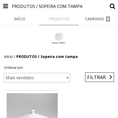
PRODUTOS / SOPEIRA COM TAMPA
INÍCIO
PRODUTOS
CARRINHO
0
Início
/
PRODUTOS / Sopeira com tampa
Ordenar por
FILTRAR