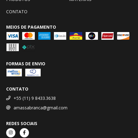
CONTATO
MEIOS DE PAGAMENTO
FORMAS DE ENVIO
CONTATO
+55 (11) 9 8433.3638
amassabranca@gmail.com
REDES SOCIAIS