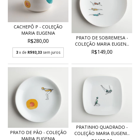
CACHEPÔ P - COLEÇÃO
MARIA EUGENIA
PRATO DE SOBREMESA -
R$280,00
COLEÇÃO MARIA EUGEN...
R$149,00
3
x de
R$93,33
sem juros
PRATINHO QUADRADO -
PRATO DE PÃO - COLEÇÃO
COLEÇÃO MARIA EUGENI...
MARIA EUGENIA