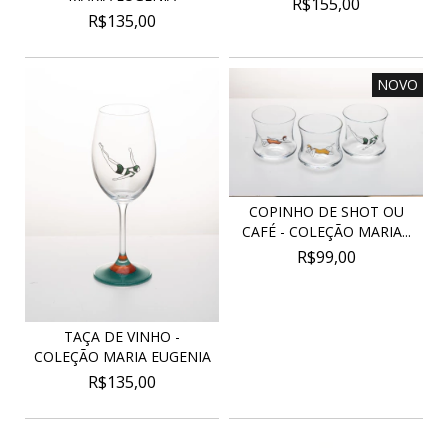
R$155,00
R$135,00
NOVO
COPINHO DE SHOT OU
CAFÉ - COLEÇÃO MARIA...
R$99,00
TAÇA DE VINHO -
COLEÇÃO MARIA EUGENIA
R$135,00