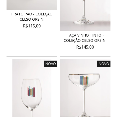
PRATO PÃO - COLEÇÃO
CELSO ORSINI
R$115,00
TAÇA VINHO TINTO -
COLEÇÃO CELSO ORSINI
R$145,00
NOVO
NOVO