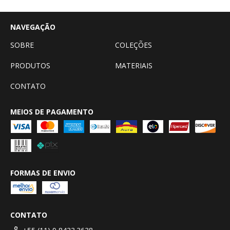
NAVEGAÇÃO
SOBRE
COLEÇÕES
PRODUTOS
MATERIAIS
CONTATO
MEIOS DE PAGAMENTO
FORMAS DE ENVIO
CONTATO