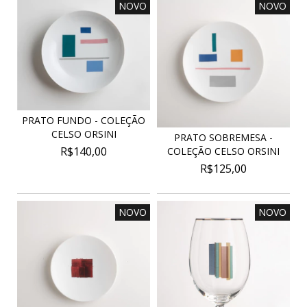
NOVO
NOVO
PRATO FUNDO - COLEÇÃO
CELSO ORSINI
PRATO SOBREMESA -
R$140,00
COLEÇÃO CELSO ORSINI
R$125,00
NOVO
NOVO