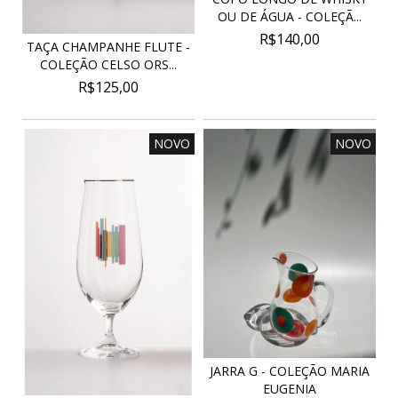
OU DE ÁGUA - COLEÇÃ...
R$140,00
TAÇA CHAMPANHE FLUTE -
COLEÇÃO CELSO ORS...
R$125,00
NOVO
NOVO
JARRA G - COLEÇÃO MARIA
EUGENIA