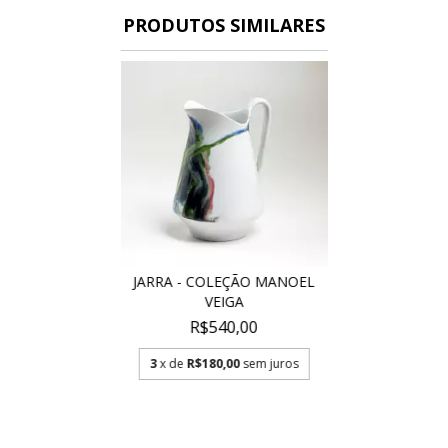
PRODUTOS SIMILARES
JARRA - COLEÇÃO MANOEL
VEIGA
R$540,00
3
x de
R$180,00
sem juros