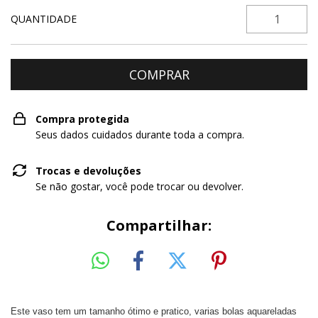
QUANTIDADE
Compra protegida
Seus dados cuidados durante toda a compra.
Trocas e devoluções
Se não gostar, você pode trocar ou devolver.
Compartilhar:
Este vaso tem um tamanho ótimo e pratico, varias bolas aquareladas