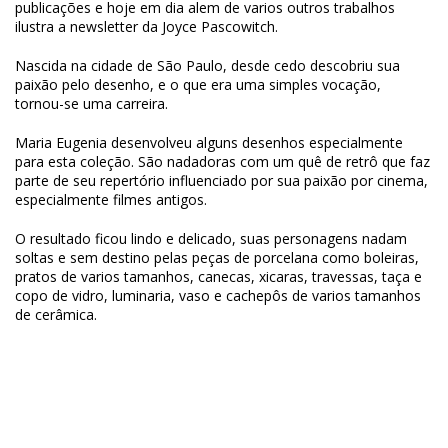
publicações e hoje em dia alem de varios outros trabalhos
ilustra a newsletter da Joyce Pascowitch.
Nascida na cidade de São Paulo, desde cedo descobriu sua
paixão pelo desenho, e o que era uma simples vocação,
tornou-se uma carreira.
Maria Eugenia desenvolveu alguns desenhos especialmente
para esta coleção. São nadadoras com um quê de retrô que faz
parte de seu repertório influenciado por sua paixão por cinema,
especialmente filmes antigos.
O resultado ficou lindo e delicado, suas personagens nadam
soltas e sem destino pelas peças de porcelana como boleiras,
pratos de varios tamanhos, canecas, xicaras, travessas, taça e
copo de vidro, luminaria, vaso e cachepôs de varios tamanhos
de cerâmica.