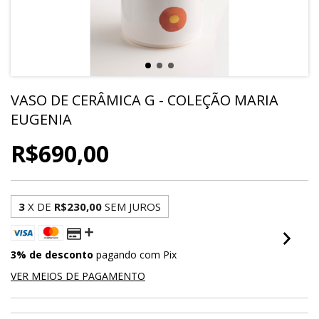
VASO DE CERÂMICA G - COLEÇÃO MARIA
EUGENIA
R$690,00
3
X DE
R$230,00
SEM JUROS
3% de desconto
pagando com Pix
VER MEIOS DE PAGAMENTO