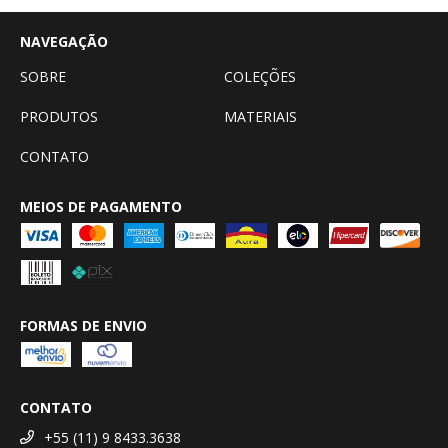
NAVEGAÇÃO
SOBRE
COLEÇÕES
PRODUTOS
MATERIAIS
CONTATO
MEIOS DE PAGAMENTO
FORMAS DE ENVIO
CONTATO
+55 (11) 9 8433.3638