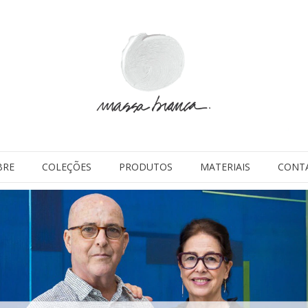
BRE
COLEÇÕES
PRODUTOS
MATERIAIS
CONT