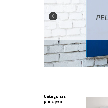
Categorias
principais