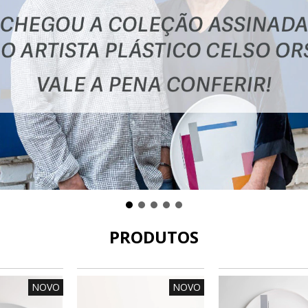
PRODUTOS
NOVO
NOVO