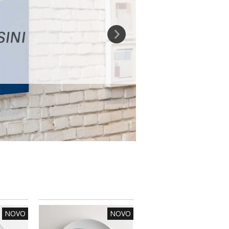
NOVO
NOVO